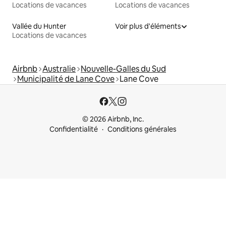
Locations de vacances
Locations de vacances
Vallée du Hunter
Voir plus d'éléments
Locations de vacances
Airbnb
Australie
Nouvelle-Galles du Sud
Municipalité de Lane Cove
Lane Cove
© 2026 Airbnb, Inc.
Confidentialité
Conditions générales