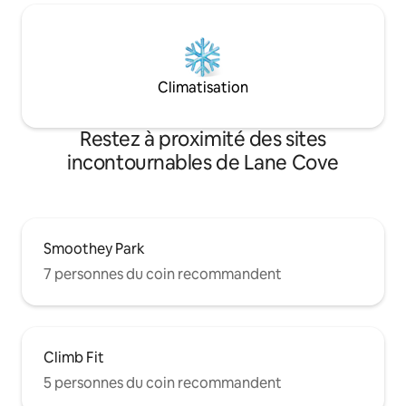
Climatisation
Restez à proximité des sites
incontournables de Lane Cove
Smoothey Park
7 personnes du coin recommandent
Climb Fit
5 personnes du coin recommandent