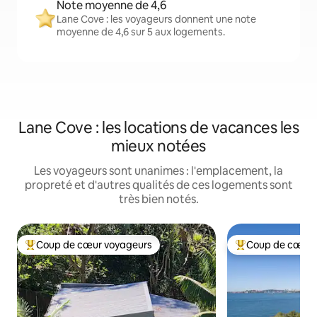
Note moyenne de 4,6
Lane Cove : les voyageurs donnent une note
moyenne de 4,6 sur 5 aux logements.
Lane Cove : les locations de vacances les
mieux notées
Les voyageurs sont unanimes : l'emplacement, la
propreté et d'autres qualités de ces logements sont
très bien notés.
Coup de cœur voyageurs
Coup de cœur 
Coup de cœur voyageurs parmi les plus aimés
Coup de cœur voy