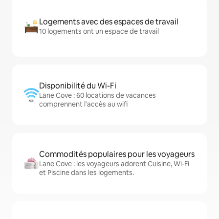
Logements avec des espaces de travail
10 logements ont un espace de travail
Disponibilité du Wi-Fi
Lane Cove : 60 locations de vacances
comprennent l'accès au wifi
Commodités populaires pour les voyageurs
Lane Cove : les voyageurs adorent Cuisine, Wi-Fi
et Piscine dans les logements.