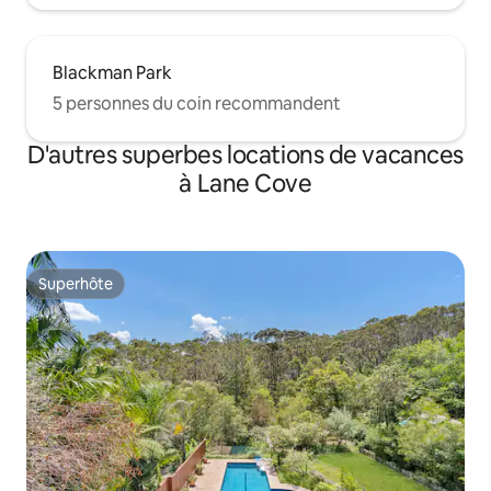
Blackman Park
5 personnes du coin recommandent
D'autres superbes locations de vacances
à Lane Cove
Superhôte
Superhôte