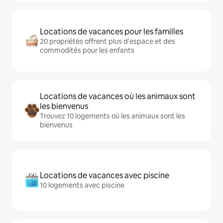
Locations de vacances pour les familles
20 propriétés offrent plus d'espace et des
commodités pour les enfants
Locations de vacances où les animaux sont
les bienvenus
Trouvez 10 logements où les animaux sont les
bienvenus
Locations de vacances avec piscine
10 logements avec piscine