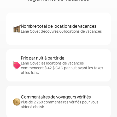
Nombre total de locations de vacances
Lane Cove : découvrez 60 locations de vacances
Prix par nuit à partir de
Lane Cove : les locations de vacances
commencent à 42 $ CAD par nuit avant les taxes
et les frais.
Commentaires de voyageurs vérifiés
Plus de 2 260 commentaires vérifiés pour vous
aider à choisir