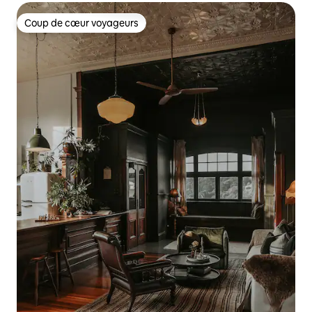
Coup de cœur voyageurs
Coup de cœur voyageurs