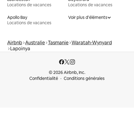
Locations de vacances
Locations de vacances
Apollo Bay
Voir plus d'éléments
Locations de vacances
Airbnb
Australie
Tasmanie
Waratah-Wynyard
Lapoinya
© 2026 Airbnb, Inc.
Confidentialité
Conditions générales