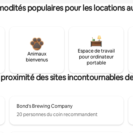
dités populaires pour les locations a
Espace de travail
Animaux
pour ordinateur
bienvenus
portable
 proximité des sites incontournables d
Bond's Brewing Company
20 personnes du coin recommandent