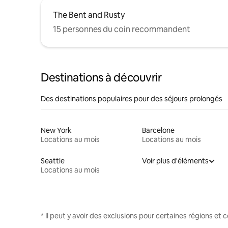
The Bent and Rusty
15 personnes du coin recommandent
Destinations à découvrir
Des destinations populaires pour des séjours prolongés
New York
Barcelone
Locations au mois
Locations au mois
Seattle
Voir plus d'éléments
Locations au mois
* Il peut y avoir des exclusions pour certaines régions et