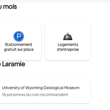
u mois
Stationnement
Logements
gratuit sur place
d'entreprise
e Laramie
University of Wyoming Geological Museum
16 personnes du coin recommandent