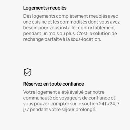
Logements meublés
Des logements complètement meublés avec
une cuisine et les commodités dont vous avez
besoin pour vous installer confortablement
pendant un mois ou plus. C'est la solution de
rechange parfaite à la sous-location.
Réservez en toute confiance
Votre logement a été évalué par notre
communauté de voyageurs de confiance et
vous pouvez compter sur le soutien 24 h/24, 7
j/7 pendant votre séjour prolongé.