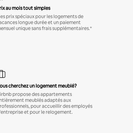
rix au mois tout simples
es prix spéciaux pour les logements de
acances longue durée et un paiement
ensuel unique sans frais supplémentaires.*
ous cherchez un logement meublé?
irbnb propose des appartements
ntièrement meublés adaptés aux
rofessionnels, pour accueillir des employés
'entreprise et pour le relogement.