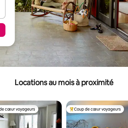
Locations au mois à proximité
de cœur voyageurs
Coup de cœur voyageurs
cœur voyageurs parmi les plus aimés
Coup de cœur voyageurs parmi 