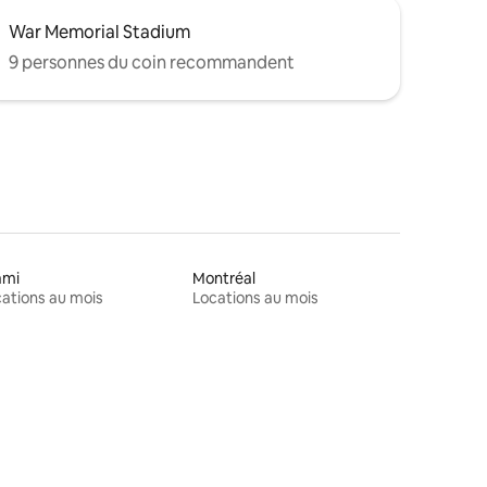
War Memorial Stadium
9 personnes du coin recommandent
ami
Montréal
ations au mois
Locations au mois