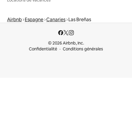
Airbnb
Espagne
Canaries
Las Breñas
© 2026 Airbnb, Inc.
Confidentialité
Conditions générales