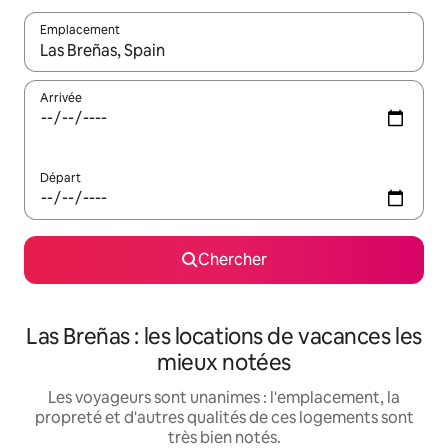
Emplacement
Quand les résultats sont affichés, parcourez-les en utilisant les 
Arrivée
Départ
Chercher
Las Breñas : les locations de vacances les
mieux notées
Les voyageurs sont unanimes : l'emplacement, la
propreté et d'autres qualités de ces logements sont
très bien notés.