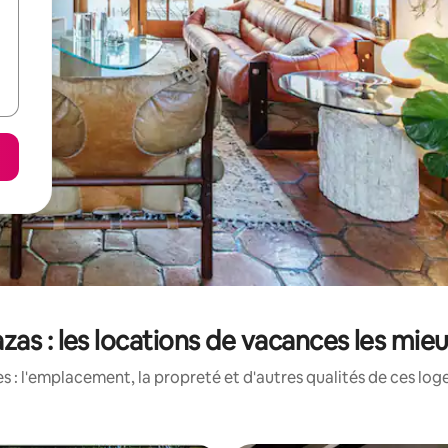
azas : les locations de vacances les mie
 : l'emplacement, la propreté et d'autres qualités de ces log