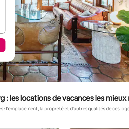
g : les locations de vacances les mieux
 : l'emplacement, la propreté et d'autres qualités de ces log