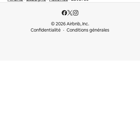
© 2026 Airbnb, Inc.
Confidentialité
Conditions générales