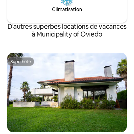
Climatisation
D'autres superbes locations de vacances
à Municipality of Oviedo
Superhôte
Superhôte