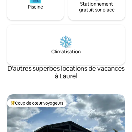
Stationnement
Piscine
gratuit sur place
Climatisation
D'autres superbes locations de vacances
à Laurel
Coup de cœur voyageurs
Coup de cœur voyageurs parmi les plus aimés