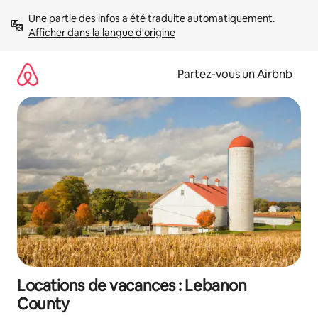
Aller
Une partie des infos a été traduite automatiquement. 
directement
Afficher dans la langue d'origine
au
contenu
Partez-vous un Airbnb
Locations de vacances : Lebanon
County