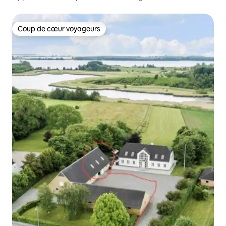
Coup de cœur voyageurs
Coup de cœur voyageurs