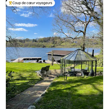
Coup de cœur voyageurs
Coup de cœur voyageurs parmi les plus aimés