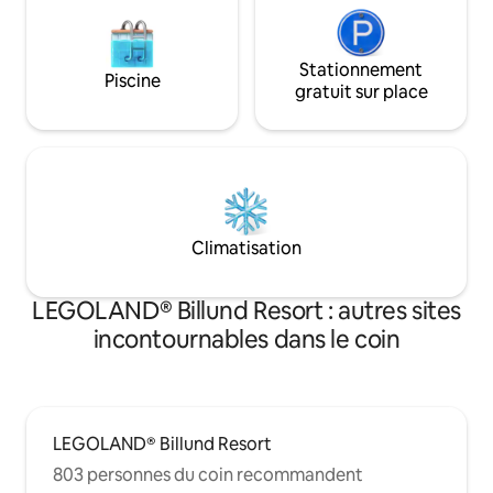
Stationnement
Piscine
gratuit sur place
Climatisation
LEGOLAND® Billund Resort : autres sites
incontournables dans le coin
LEGOLAND® Billund Resort
803 personnes du coin recommandent