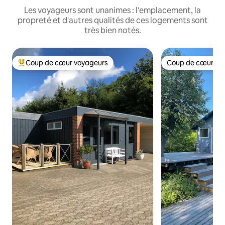
Les voyageurs sont unanimes : l'emplacement, la
propreté et d'autres qualités de ces logements sont
très bien notés.
Coup de cœur voyageurs
Coup de cœur vo
Coup de cœur voyageurs parmi les plus aimés
Coup de cœur vo