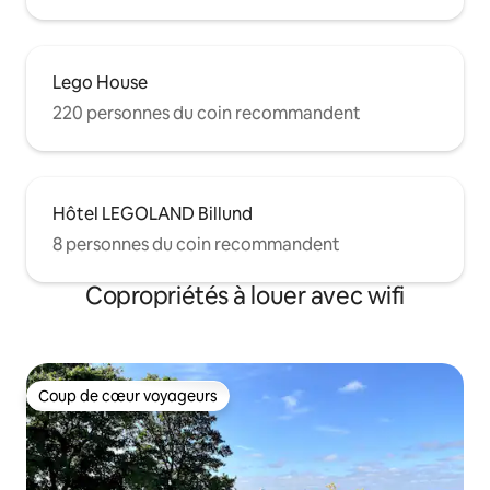
Lego House
220 personnes du coin recommandent
Hôtel LEGOLAND Billund
8 personnes du coin recommandent
Copropriétés à louer avec wifi
Coup de cœur voyageurs
Coup de cœur voyageurs