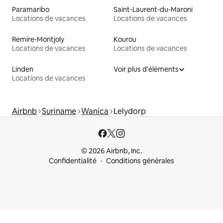
Paramaribo
Saint-Laurent-du-Maroni
Locations de vacances
Locations de vacances
Remire-Montjoly
Kourou
Locations de vacances
Locations de vacances
Linden
Voir plus d'éléments
Locations de vacances
Airbnb
Suriname
Wanica
Lelydorp
© 2026 Airbnb, Inc.
Confidentialité
Conditions générales