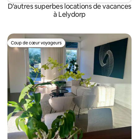
D'autres superbes locations de vacances
à Lelydorp
Coup de cœur voyageurs
Coup de cœur voyageurs