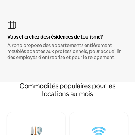
Vous cherchez des résidences de tourisme?
Airbnb propose des appartements entièrement
meublés adaptés aux professionnels, pour accueillir
des employés d'entreprise et pour le relogement.
Commodités populaires pour les
locations au mois