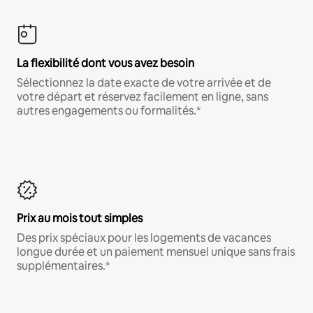
La flexibilité dont vous avez besoin
Sélectionnez la date exacte de votre arrivée et de
votre départ et réservez facilement en ligne, sans
autres engagements ou formalités.*
Prix au mois tout simples
Des prix spéciaux pour les logements de vacances
longue durée et un paiement mensuel unique sans frais
supplémentaires.*