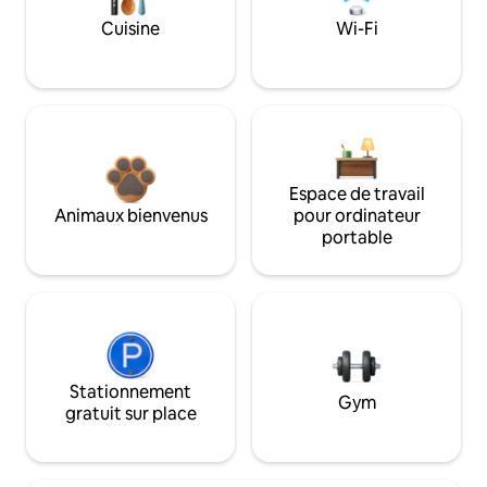
Cuisine
Wi-Fi
Espace de travail
Animaux bienvenus
pour ordinateur
portable
Stationnement
Gym
gratuit sur place