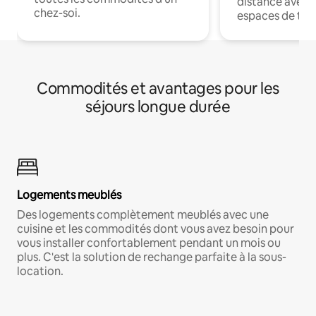
distance avec le
chez-soi.
espaces de trav
Commodités et avantages pour les
séjours longue durée
Logements meublés
Des logements complètement meublés avec une
cuisine et les commodités dont vous avez besoin pour
vous installer confortablement pendant un mois ou
plus. C'est la solution de rechange parfaite à la sous-
location.