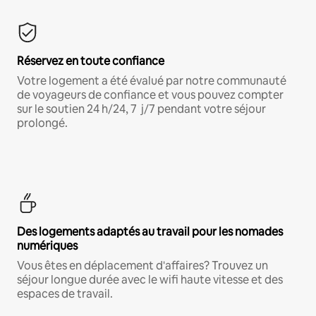
Réservez en toute confiance
Votre logement a été évalué par notre communauté
de voyageurs de confiance et vous pouvez compter
sur le soutien 24 h/24, 7 j/7 pendant votre séjour
prolongé.
Des logements adaptés au travail pour les nomades
numériques
Vous êtes en déplacement d'affaires? Trouvez un
séjour longue durée avec le wifi haute vitesse et des
espaces de travail.