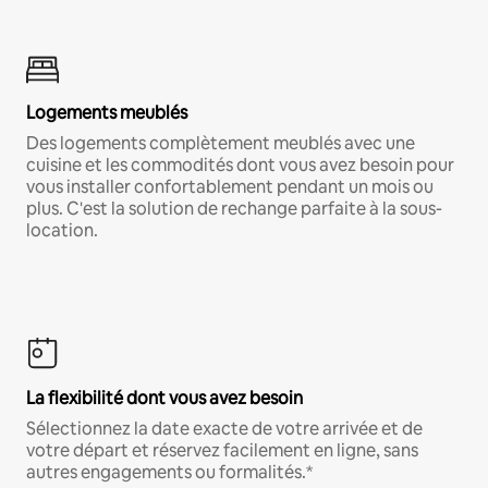
Logements meublés
Des logements complètement meublés avec une
cuisine et les commodités dont vous avez besoin pour
vous installer confortablement pendant un mois ou
plus. C'est la solution de rechange parfaite à la sous-
location.
La flexibilité dont vous avez besoin
Sélectionnez la date exacte de votre arrivée et de
votre départ et réservez facilement en ligne, sans
autres engagements ou formalités.*