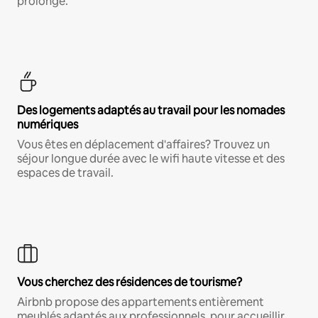
prolongé.
Des logements adaptés au travail pour les nomades
numériques
Vous êtes en déplacement d'affaires? Trouvez un
séjour longue durée avec le wifi haute vitesse et des
espaces de travail.
Vous cherchez des résidences de tourisme?
Airbnb propose des appartements entièrement
meublés adaptés aux professionnels, pour accueillir