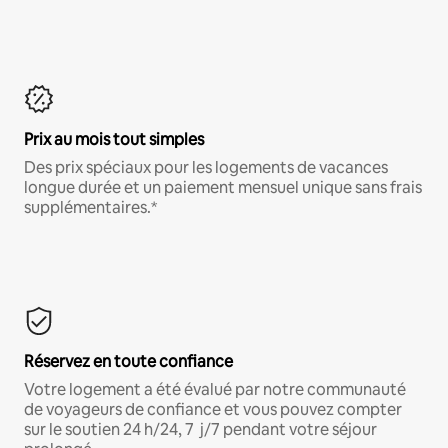
Prix au mois tout simples
Des prix spéciaux pour les logements de vacances
longue durée et un paiement mensuel unique sans frais
supplémentaires.*
Réservez en toute confiance
Votre logement a été évalué par notre communauté
de voyageurs de confiance et vous pouvez compter
sur le soutien 24 h/24, 7 j/7 pendant votre séjour