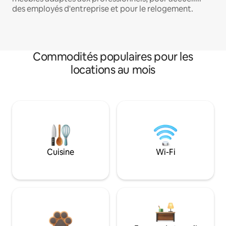
des employés d'entreprise et pour le relogement.
Commodités populaires pour les
locations au mois
Cuisine
Wi-Fi