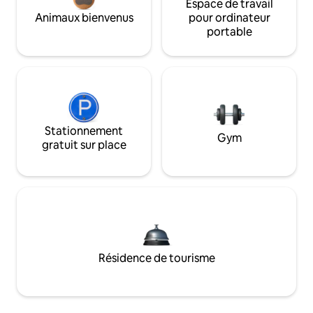
Espace de travail
Animaux bienvenus
pour ordinateur
portable
Stationnement
Gym
gratuit sur place
Résidence de tourisme