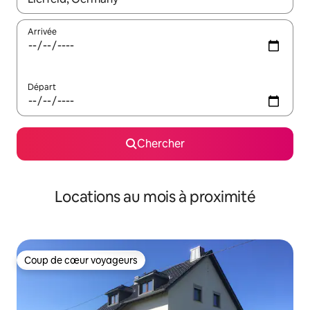
Arrivée
Départ
Chercher
Locations au mois à proximité
Coup de cœur voyageurs
Coup de cœur voyageurs