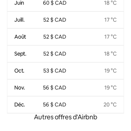
Juin
60 $ CAD
18 °C
Juill.
52 $ CAD
17 °C
Août
52 $ CAD
17 °C
Sept.
52 $ CAD
18 °C
Oct.
53 $ CAD
19 °C
Nov.
56 $ CAD
19 °C
Déc.
56 $ CAD
20 °C
Autres offres d'Airbnb