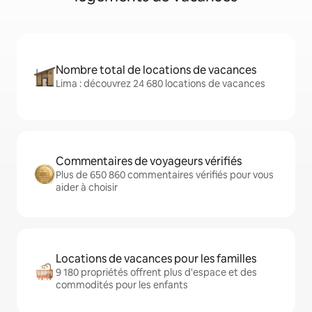
Nombre total de locations de vacances
Lima : découvrez 24 680 locations de vacances
Commentaires de voyageurs vérifiés
Plus de 650 860 commentaires vérifiés pour vous
aider à choisir
Locations de vacances pour les familles
9 180 propriétés offrent plus d'espace et des
commodités pour les enfants