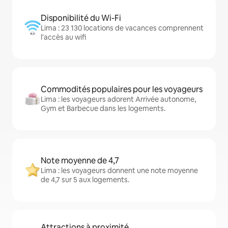
Disponibilité du Wi-Fi
Lima : 23 130 locations de vacances comprennent
l'accès au wifi
Commodités populaires pour les voyageurs
Lima : les voyageurs adorent Arrivée autonome,
Gym et Barbecue dans les logements.
Note moyenne de 4,7
Lima : les voyageurs donnent une note moyenne
de 4,7 sur 5 aux logements.
Attractions à proximité