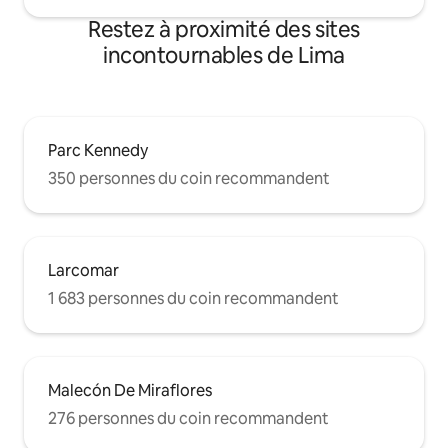
Restez à proximité des sites
incontournables de Lima
Parc Kennedy
350 personnes du coin recommandent
Larcomar
1 683 personnes du coin recommandent
Malecón De Miraflores
276 personnes du coin recommandent