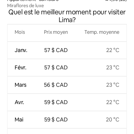
Miraflores de luxe
Quel est le meilleur moment pour visiter
Lima?
Mois
Prix moyen
Temp. moyenne
Janv.
57 $ CAD
22 °C
Févr.
57 $ CAD
23 °C
Mars
56 $ CAD
23 °C
Avr.
59 $ CAD
22 °C
Mai
59 $ CAD
20 °C