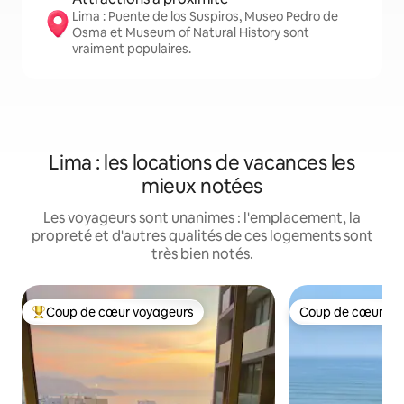
Lima : Puente de los Suspiros, Museo Pedro de
Osma et Museum of Natural History sont
vraiment populaires.
Lima : les locations de vacances les
mieux notées
Les voyageurs sont unanimes : l'emplacement, la
propreté et d'autres qualités de ces logements sont
très bien notés.
Coup de cœur voyageurs
Coup de cœur vo
Coup de cœur voyageurs parmi les plus aimés
Coup de cœur vo