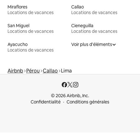
Miraflores
Callao
Locations de vacances
Locations de vacances
San Miguel
Cieneguilla
Locations de vacances
Locations de vacances
Ayacucho
Voir plus d'éléments
Locations de vacances
Airbnb
Pérou
Callao
Lima
© 2026 Airbnb, Inc.
Confidentialité
Conditions générales