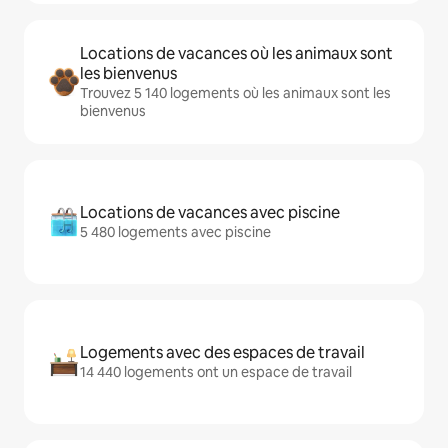
Locations de vacances où les animaux sont
les bienvenus
Trouvez 5 140 logements où les animaux sont les
bienvenus
Locations de vacances avec piscine
5 480 logements avec piscine
Logements avec des espaces de travail
14 440 logements ont un espace de travail