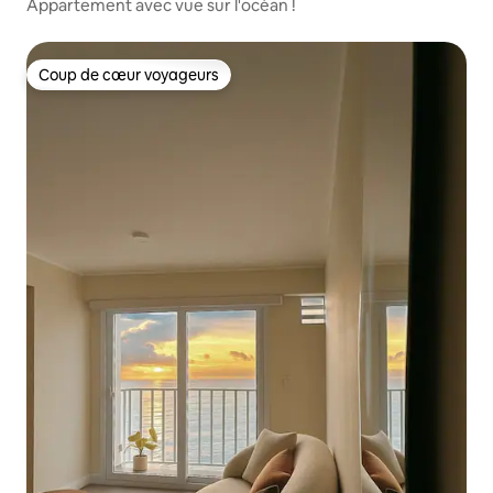
Appartement avec vue sur l'océan !
Coup de cœur voyageurs
Coup de cœur voyageurs