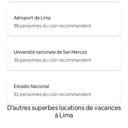
Aéroport de Lima
98 personnes du coin recommandent
Université nationale de San Marcos
36 personnes du coin recommandent
Estadio Nacional
92 personnes du coin recommandent
D'autres superbes locations de vacances
à Lima