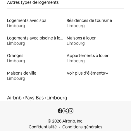
Autres types de logements
Logements avec spa
Résidences de tourisme
Limbourg
Limbourg
Logements avec piscine à louer
Maisons à louer
Limbourg
Limbourg
Granges
Appartements à louer
Limbourg
Limbourg
Maisons de ville
Voir plus d'éléments
Limbourg
Airbnb
Pays-Bas
Limbourg
© 2026 Airbnb, Inc.
Confidentialité
Conditions générales