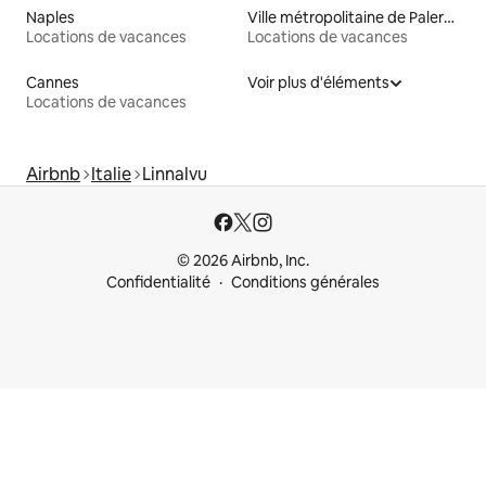
Naples
Ville métropolitaine de Palerme
Locations de vacances
Locations de vacances
Cannes
Voir plus d'éléments
Locations de vacances
Airbnb
Italie
Linnalvu
© 2026 Airbnb, Inc.
Confidentialité
Conditions générales