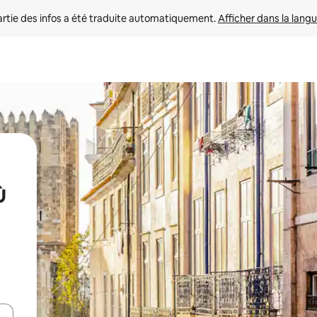
rtie des infos a été traduite automatiquement. 
Afficher dans la langu
ù