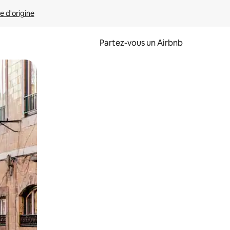
e d'origine
Partez-vous un Airbnb