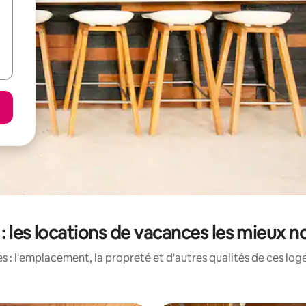
e : les locations de vacances les mieux 
 : l'emplacement, la propreté et d'autres qualités de ces log