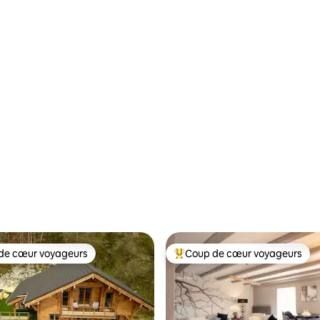
de cœur voyageurs
Coup de cœur voyageurs
cœur voyageurs parmi les plus aimés
Coup de cœur voyageurs parmi 