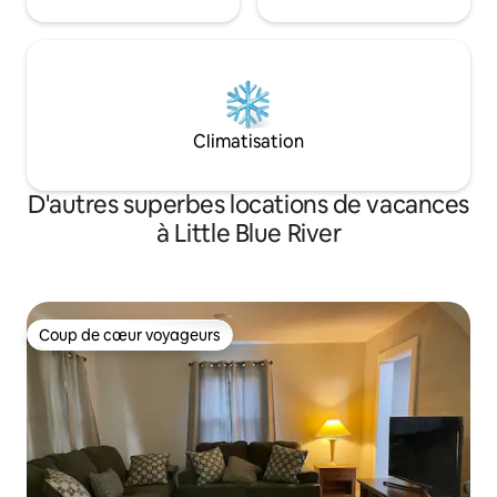
Climatisation
D'autres superbes locations de vacances
à Little Blue River
Coup de cœur voyageurs
Coup de cœur voyageurs