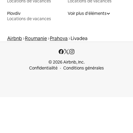
Locations de vacances
Locations de vacances
Plovdiv
Voir plus d'éléments
Locations de vacances
Airbnb
Roumanie
Prahova
Livadea
© 2026 Airbnb, Inc.
Confidentialité
Conditions générales