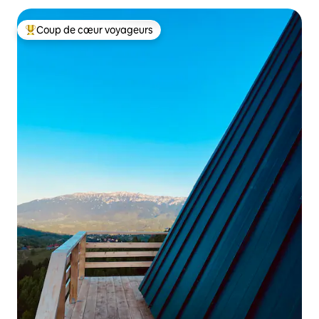
Coup de cœur voyageurs
Coup de cœur voyageurs parmi les plus aimés