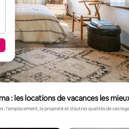
ma : les locations de vacances les mieu
 : l'emplacement, la propreté et d'autres qualités de ces log