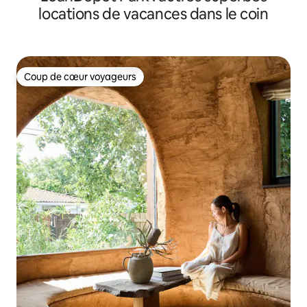
locations de vacances dans le coin
Coup de cœur voyageurs
Coup de cœur voyageurs