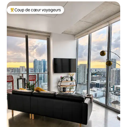
Coup de cœur voyageurs
Coup de cœur voyageurs parmi les plus aimés