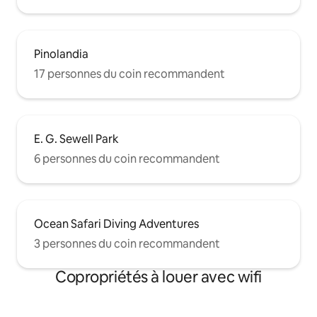
Pinolandia
17 personnes du coin recommandent
E. G. Sewell Park
6 personnes du coin recommandent
Ocean Safari Diving Adventures
3 personnes du coin recommandent
Copropriétés à louer avec wifi