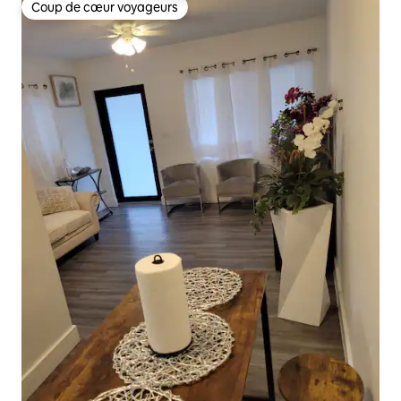
Coup de cœur voyageurs
Coup de cœur voyageurs