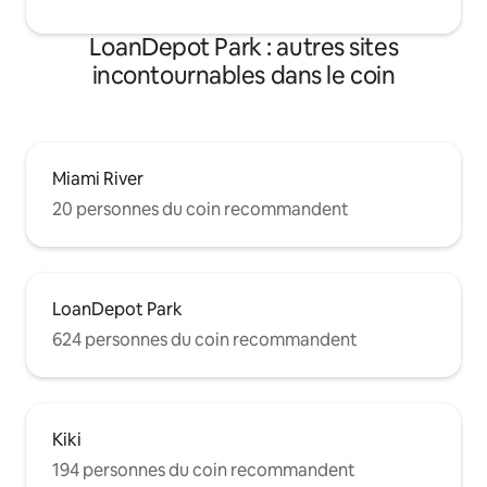
LoanDepot Park : autres sites
incontournables dans le coin
Miami River
20 personnes du coin recommandent
LoanDepot Park
624 personnes du coin recommandent
Kiki
194 personnes du coin recommandent