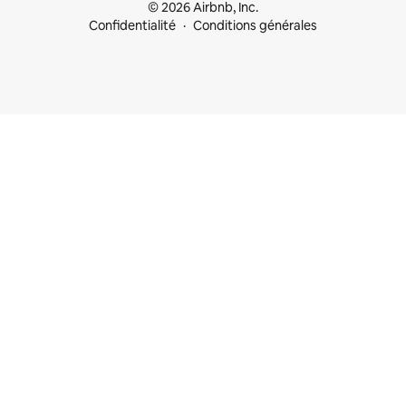
© 2026 Airbnb, Inc.
Confidentialité
Conditions générales