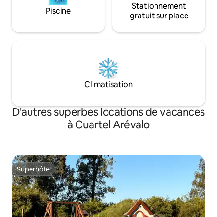
Stationnement
Piscine
gratuit sur place
Climatisation
D'autres superbes locations de vacances
à Cuartel Arévalo
Superhôte
Superhôte