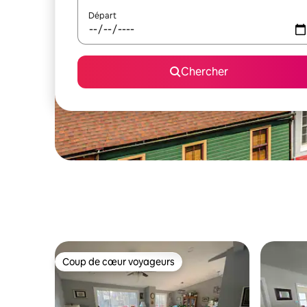
Départ
Chercher
Coup de cœur voyageurs
Coup de cœur voyageurs