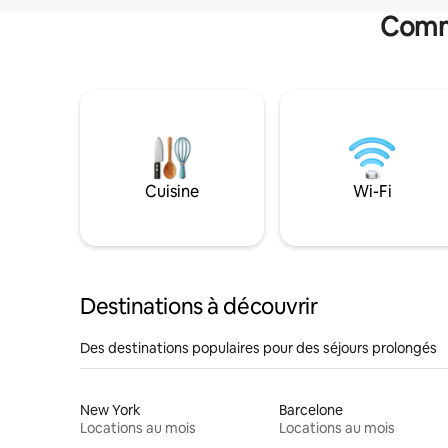
Commo
Cuisine
Wi-Fi
Destinations à découvrir
Des destinations populaires pour des séjours prolongés
New York
Barcelone
Locations au mois
Locations au mois