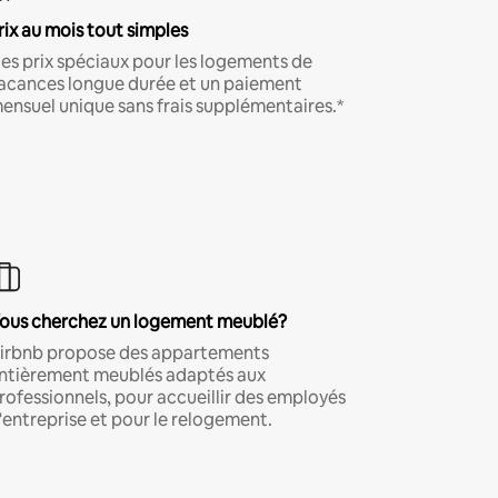
rix au mois tout simples
es prix spéciaux pour les logements de
acances longue durée et un paiement
ensuel unique sans frais supplémentaires.*
ous cherchez un logement meublé?
irbnb propose des appartements
ntièrement meublés adaptés aux
rofessionnels, pour accueillir des employés
'entreprise et pour le relogement.