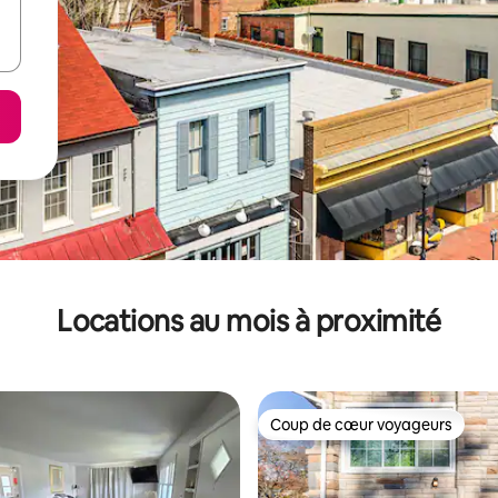
Locations au mois à proximité
Coup de cœur voyageurs
Coup de cœur voyageurs