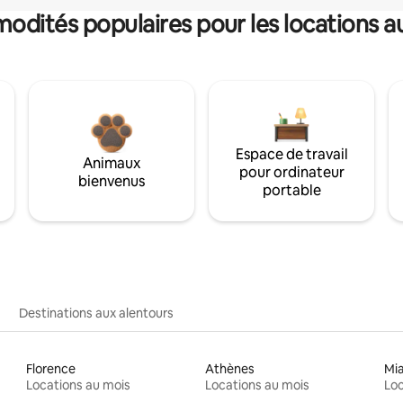
dités populaires pour les locations a
Espace de travail
Animaux
pour ordinateur
bienvenus
portable
Destinations aux alentours
Florence
Athènes
Mi
Locations au mois
Locations au mois
Loc