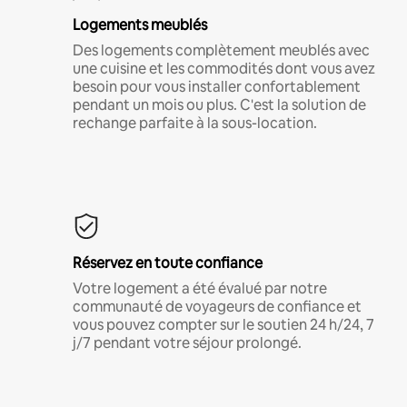
Logements meublés
Des logements complètement meublés avec
une cuisine et les commodités dont vous avez
besoin pour vous installer confortablement
pendant un mois ou plus. C'est la solution de
rechange parfaite à la sous-location.
Réservez en toute confiance
Votre logement a été évalué par notre
communauté de voyageurs de confiance et
vous pouvez compter sur le soutien 24 h/24, 7
j/7 pendant votre séjour prolongé.