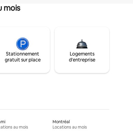
u mois
Stationnement
Logements
gratuit sur place
d'entreprise
ami
Montréal
ations au mois
Locations au mois