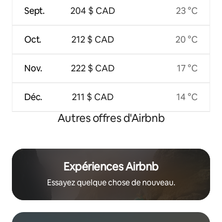
Sept.
204 $ CAD
23 °C
Oct.
212 $ CAD
20 °C
Nov.
222 $ CAD
17 °C
Déc.
211 $ CAD
14 °C
Autres offres d'Airbnb
Expériences Airbnb
Essayez quelque chose de nouveau.