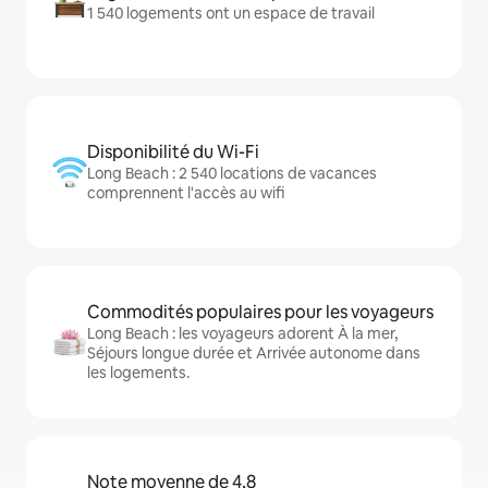
1 540 logements ont un espace de travail
Disponibilité du Wi-Fi
Long Beach : 2 540 locations de vacances
comprennent l'accès au wifi
Commodités populaires pour les voyageurs
Long Beach : les voyageurs adorent À la mer,
Séjours longue durée et Arrivée autonome dans
les logements.
Note moyenne de 4,8