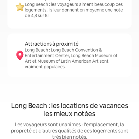
Long Beach : les voyageurs aiment beaucoup ces
logements. Ils leur donnent en moyenne une note
de 4,8 sur 5!
Attractions à proximité
Long Beach : Long Beach Convention &
Entertainment Center, Long Beach Museum of
Art et Museum of Latin American Art sont
vraiment populaires.
Long Beach : les locations de vacances
les mieux notées
Les voyageurs sont unanimes : l'emplacement, la
propreté et d'autres qualités de ces logements sont
très bien notés.