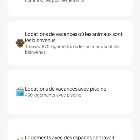
commodités pour les enfants
Locations de vacances où les animaux sont
les bienvenus
Trouvez 870 logements où les animaux sont les
bienvenus
Locations de vacances avec piscine
400 logements avec piscine
Logements avec des espaces de travail