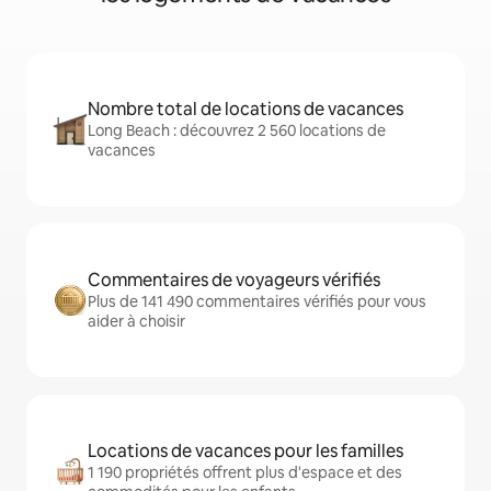
Nombre total de locations de vacances
Long Beach : découvrez 2 560 locations de
vacances
Commentaires de voyageurs vérifiés
Plus de 141 490 commentaires vérifiés pour vous
aider à choisir
Locations de vacances pour les familles
1 190 propriétés offrent plus d'espace et des