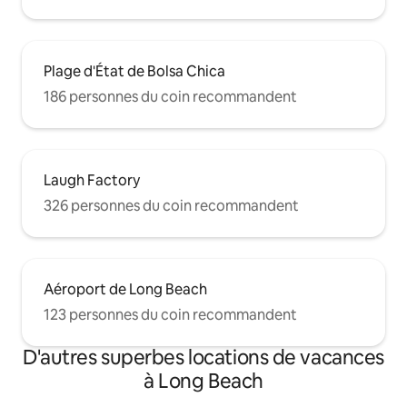
Plage d'État de Bolsa Chica
186 personnes du coin recommandent
Laugh Factory
326 personnes du coin recommandent
Aéroport de Long Beach
123 personnes du coin recommandent
D'autres superbes locations de vacances
à Long Beach