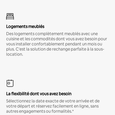
Logements meublés
Des logements complètement meublés avec une
cuisine et les commodités dont vous avez besoin pour
vous installer confortablement pendant un mois ou
plus. C'est la solution de rechange parfaite à la sous-
location.
La flexibilité dont vous avez besoin
Sélectionnez la date exacte de votre arrivée et de
votre départ et réservez facilement en ligne, sans
autres engagements ou formalités.*