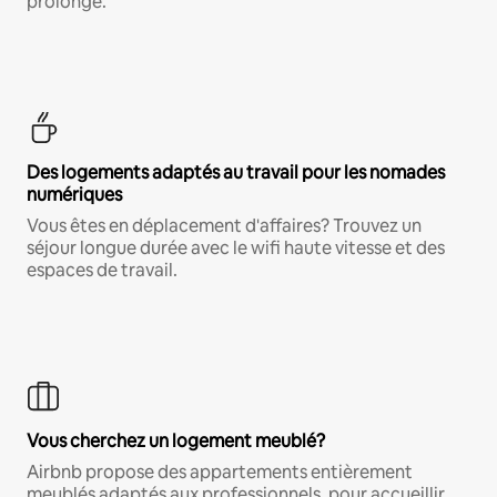
prolongé.
Des logements adaptés au travail pour les nomades
numériques
Vous êtes en déplacement d'affaires? Trouvez un
séjour longue durée avec le wifi haute vitesse et des
espaces de travail.
Vous cherchez un logement meublé?
Airbnb propose des appartements entièrement
meublés adaptés aux professionnels, pour accueillir