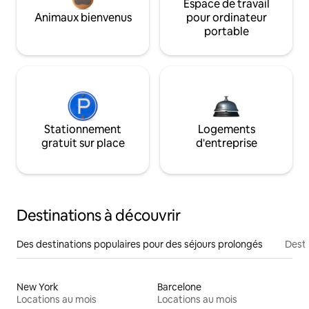
Espace de travail
Animaux bienvenus
pour ordinateur
portable
Stationnement
Logements
gratuit sur place
d'entreprise
Destinations à découvrir
Des destinations populaires pour des séjours prolongés
Desti
New York
Barcelone
Locations au mois
Locations au mois