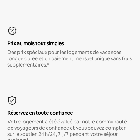
Prix au mois tout simples
Des prix spéciaux pour les logements de vacances
longue durée et un paiement mensuel unique sans frais
supplémentaires.*
Réservez en toute confiance
Votre logement a été évalué par notre communauté
de voyageurs de confiance et vous pouvez compter
sur le soutien 24 h/24, 7 j/7 pendant votre séjour