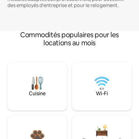
des employés d'entreprise et pour le relogement.
Commodités populaires pour les
locations au mois
Cuisine
Wi-Fi