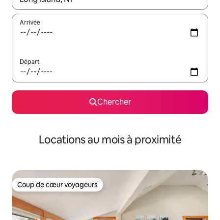
Arrivée
Départ
Chercher
Locations au mois à proximité
Coup de cœur voyageurs
Coup de cœur voyageurs