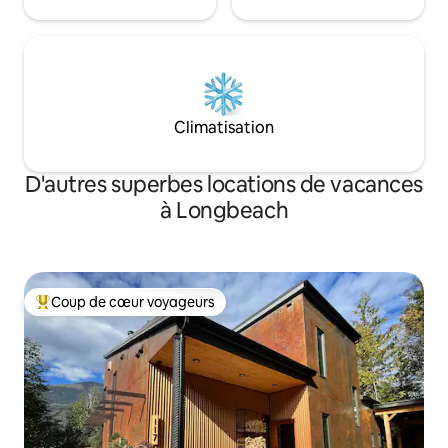
Climatisation
D'autres superbes locations de vacances
à Longbeach
Coup de cœur voyageurs
Coup de cœur voyageurs parmi les plus aimés