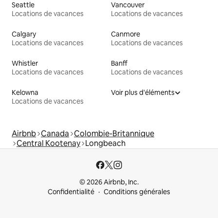
Seattle
Vancouver
Locations de vacances
Locations de vacances
Calgary
Canmore
Locations de vacances
Locations de vacances
Whistler
Banff
Locations de vacances
Locations de vacances
Kelowna
Voir plus d'éléments
Locations de vacances
Airbnb
Canada
Colombie-Britannique
Central Kootenay
Longbeach
© 2026 Airbnb, Inc.
Confidentialité
Conditions générales