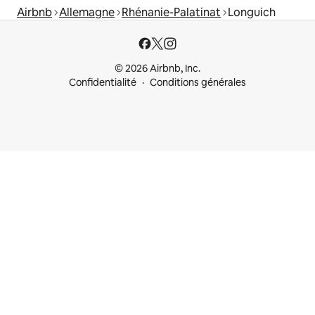
Airbnb
Allemagne
Rhénanie-Palatinat
Longuich
© 2026 Airbnb, Inc.
Confidentialité
Conditions générales