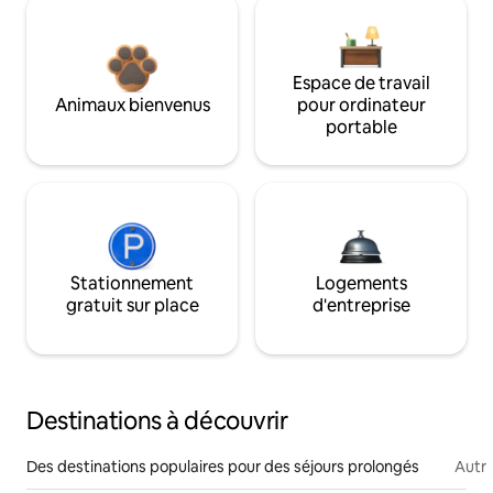
Espace de travail
Animaux bienvenus
pour ordinateur
portable
Stationnement
Logements
gratuit sur place
d'entreprise
Destinations à découvrir
Des destinations populaires pour des séjours prolongés
Autr