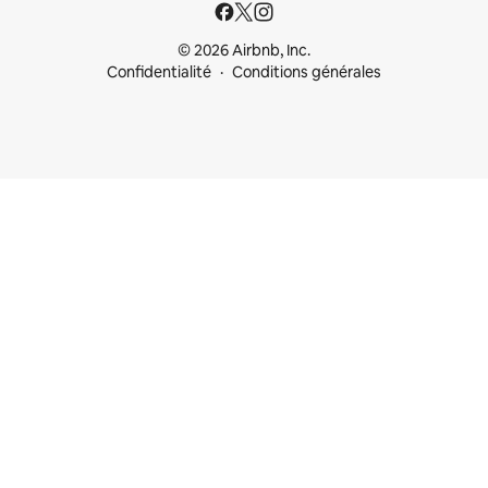
© 2026 Airbnb, Inc.
Confidentialité
Conditions générales