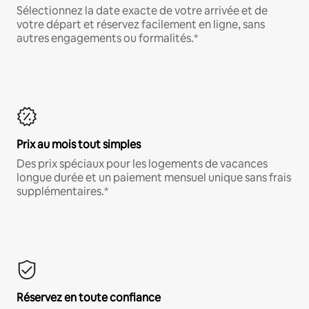
Sélectionnez la date exacte de votre arrivée et de
votre départ et réservez facilement en ligne, sans
autres engagements ou formalités.*
Prix au mois tout simples
Des prix spéciaux pour les logements de vacances
longue durée et un paiement mensuel unique sans frais
supplémentaires.*
Réservez en toute confiance