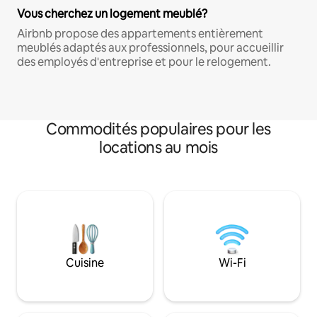
Vous cherchez un logement meublé?
Airbnb propose des appartements entièrement
meublés adaptés aux professionnels, pour accueillir
des employés d'entreprise et pour le relogement.
Commodités populaires pour les
locations au mois
Cuisine
Wi-Fi