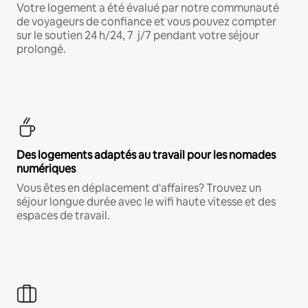
Votre logement a été évalué par notre communauté
de voyageurs de confiance et vous pouvez compter
sur le soutien 24 h/24, 7 j/7 pendant votre séjour
prolongé.
Des logements adaptés au travail pour les nomades
numériques
Vous êtes en déplacement d'affaires? Trouvez un
séjour longue durée avec le wifi haute vitesse et des
espaces de travail.