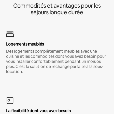
Commodités et avantages pour les
séjours longue durée
Logements meublés
Des logements complètement meublés avec une
cuisine et les commodités dont vous avez besoin pour
vous installer confortablement pendant un mois ou
plus. C'est la solution de rechange parfaite à la sous-
location.
La flexibilité dont vous avez besoin