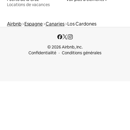
Locations de vacances
Airbnb
Espagne
Canaries
Los Cardones
© 2026 Airbnb, Inc.
Confidentialité
Conditions générales