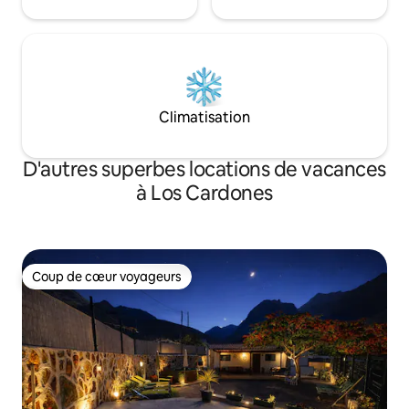
Climatisation
D'autres superbes locations de vacances
à Los Cardones
Coup de cœur voyageurs
Coup de cœur voyageurs