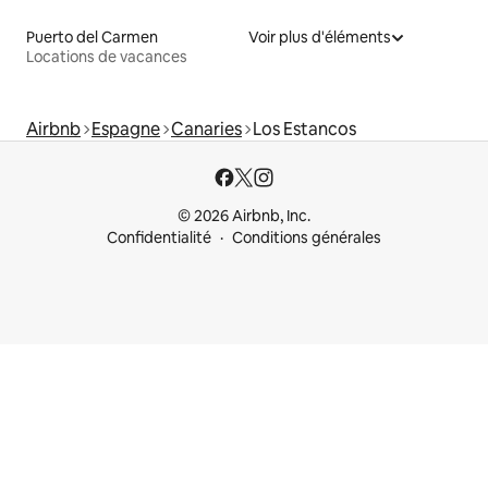
Puerto del Carmen
Voir plus d'éléments
Locations de vacances
Airbnb
Espagne
Canaries
Los Estancos
© 2026 Airbnb, Inc.
Confidentialité
Conditions générales