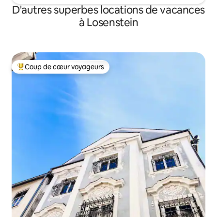
D'autres superbes locations de vacances
à Losenstein
Coup de cœur voyageurs
Coup de cœur voyageurs parmi les plus aimés