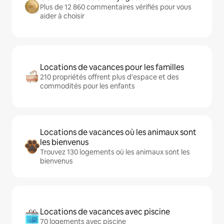
Plus de 12 860 commentaires vérifiés pour vous
aider à choisir
Locations de vacances pour les familles
210 propriétés offrent plus d'espace et des
commodités pour les enfants
Locations de vacances où les animaux sont
les bienvenus
Trouvez 130 logements où les animaux sont les
bienvenus
Locations de vacances avec piscine
70 logements avec piscine