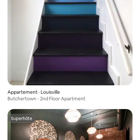
Appartement · Louisville
Butchertown - 2nd Floor Apartment
Superhôte
Superhôte