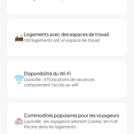
Logements avec des espaces de travail
130 logements ont un espace de travail
Disponibilité du Wi-Fi
Louisville : 370 locations de vacances
comprennent l'accès au wifi
Commodités populaires pour les voyageurs
Louisville : les voyageurs adorent Cuisine, Wi-Fi et
Piscine dans les logements.