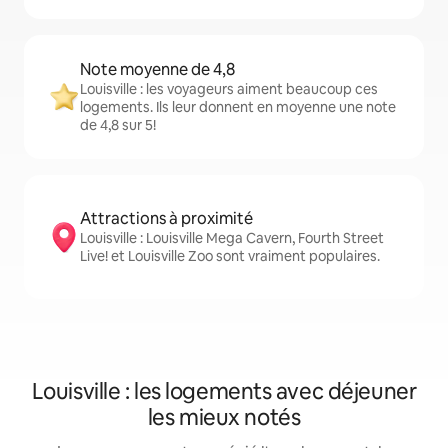
Note moyenne de 4,8
Louisville : les voyageurs aiment beaucoup ces
logements. Ils leur donnent en moyenne une note
de 4,8 sur 5!
Attractions à proximité
Louisville : Louisville Mega Cavern, Fourth Street
Live! et Louisville Zoo sont vraiment populaires.
Louisville : les logements avec déjeuner
les mieux notés