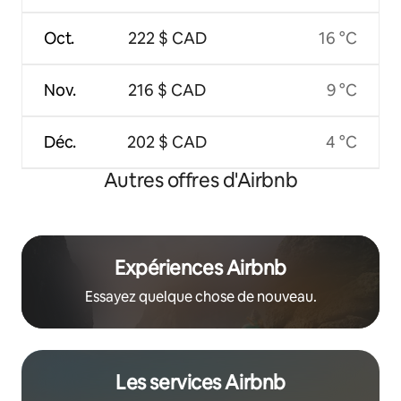
Oct.
222 $ CAD
16 °C
Nov.
216 $ CAD
9 °C
Déc.
202 $ CAD
4 °C
Autres offres d'Airbnb
Expériences Airbnb
Essayez quelque chose de nouveau.
Les services Airbnb