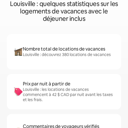
Louisville : quelques statistiques sur les
logements de vacances avec le
déjeuner inclus
Nombre total de locations de vacances
Louisville : découvrez 380 locations de vacances
Prix par nuit à partir de
Louisville : les locations de vacances
commencent à 42 $ CAD par nuit avant les taxes
et les frais.
Commentaires de voyageurs vérifiés