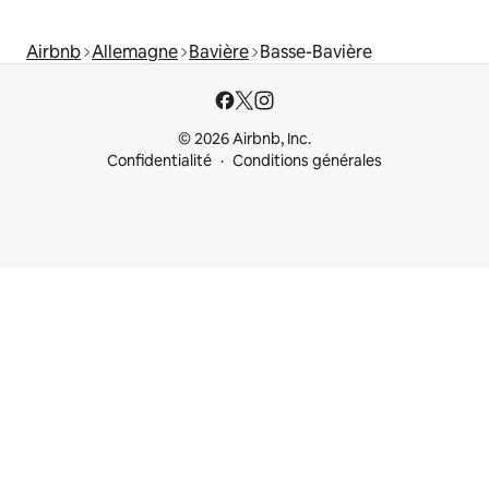
Airbnb
Allemagne
Bavière
Basse-Bavière
© 2026 Airbnb, Inc.
Confidentialité
Conditions générales