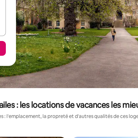
iles : les locations de vacances les mi
 : l'emplacement, la propreté et d'autres qualités de ces log