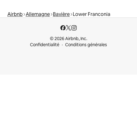
Airbnb
Allemagne
Bavière
Lower Franconia
© 2026 Airbnb, Inc.
Confidentialité
Conditions générales