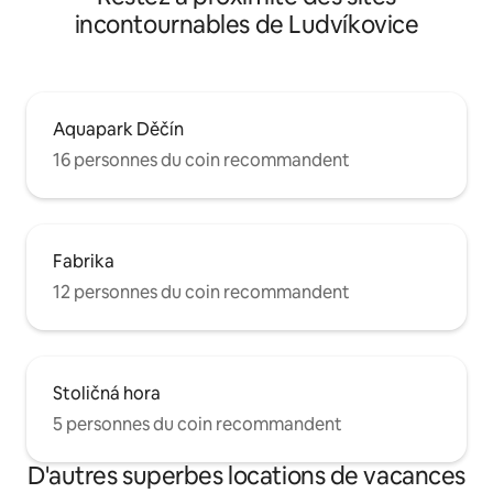
incontournables de Ludvíkovice
Aquapark Děčín
16 personnes du coin recommandent
Fabrika
12 personnes du coin recommandent
Stoličná hora
5 personnes du coin recommandent
D'autres superbes locations de vacances