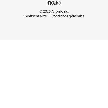
© 2026 Airbnb, Inc.
Confidentialité
Conditions générales