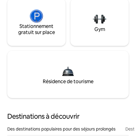
Stationnement
Gym
gratuit sur place
Résidence de tourisme
Destinations à découvrir
Des destinations populaires pour des séjours prolongés
Desti