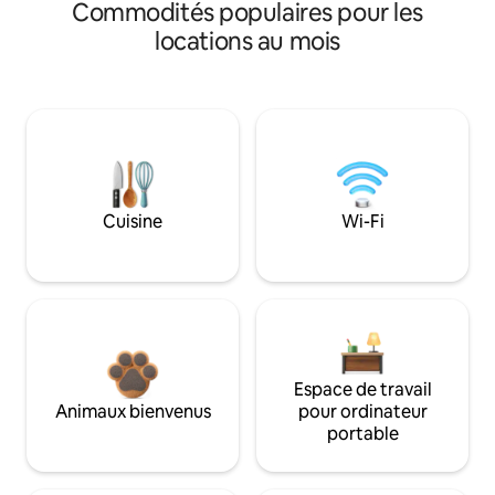
Commodités populaires pour les
locations au mois
Cuisine
Wi-Fi
Espace de travail
Animaux bienvenus
pour ordinateur
portable