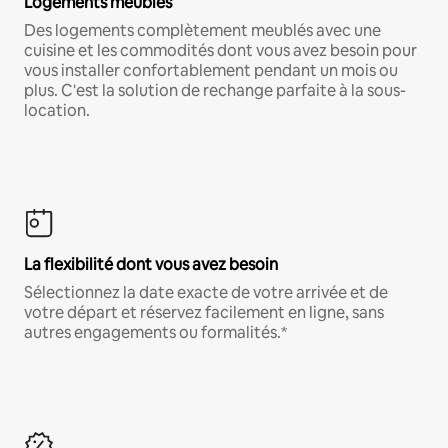
Logements meublés
Des logements complètement meublés avec une
cuisine et les commodités dont vous avez besoin pour
vous installer confortablement pendant un mois ou
plus. C'est la solution de rechange parfaite à la sous-
location.
La flexibilité dont vous avez besoin
Sélectionnez la date exacte de votre arrivée et de
votre départ et réservez facilement en ligne, sans
autres engagements ou formalités.*