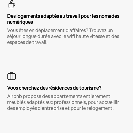
Des logements adaptés au travail pour les nomades
numériques
Vous êtes en déplacement d'affaires? Trouvez un
séjour longue durée avec le wifi haute vitesse et des
espaces de travail.
Vous cherchez des résidences de tourisme?
Airbnb propose des appartements entièrement
meublés adaptés aux professionnels, pour accueillir
des employés d'entreprise et pour le relogement.