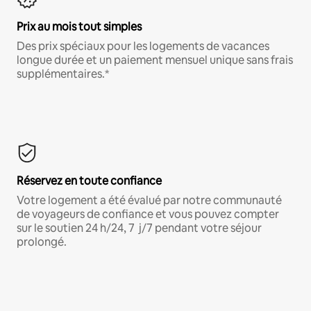
Prix au mois tout simples
Des prix spéciaux pour les logements de vacances
longue durée et un paiement mensuel unique sans frais
supplémentaires.*
Réservez en toute confiance
Votre logement a été évalué par notre communauté
de voyageurs de confiance et vous pouvez compter
sur le soutien 24 h/24, 7 j/7 pendant votre séjour
prolongé.