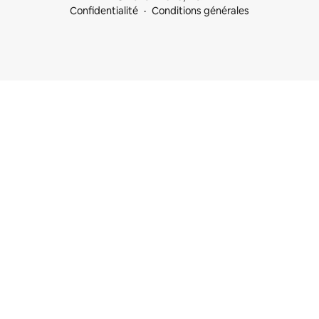
Confidentialité
Conditions générales