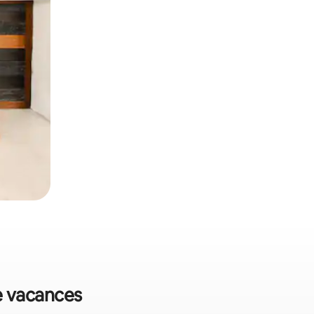
de vacances