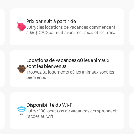
Prix par nuit à partir de
Lutry : les locations de vacances commencent
à 56 $ CAD par nuit avant les taxes et les frais.
Locations de vacances où les animaux
sont les bienvenus
Trouvez 30 logements où les animaux sont les
bienvenus
Disponibilité du Wi-Fi
Lutry : 130 locations de vacances comprennent
l'accès au wifi