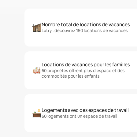
Nombre total de locations de vacances
Lutry : découvrez 150 locations de vacances
Locations de vacances pour les familles
60 propriétés offrent plus d'espace et des
commodités pour les enfants
Logements avec des espaces de travail
60 logements ont un espace de travail