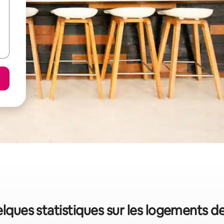
elques statistiques sur les logements 