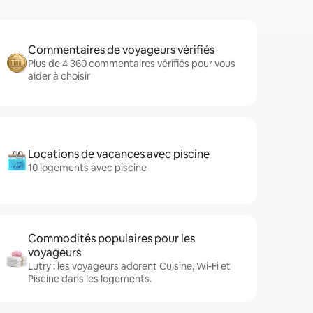
Commentaires de voyageurs vérifiés
Plus de 4 360 commentaires vérifiés pour vous
aider à choisir
Locations de vacances avec piscine
10 logements avec piscine
Commodités populaires pour les
voyageurs
Lutry : les voyageurs adorent Cuisine, Wi-Fi et
Piscine dans les logements.