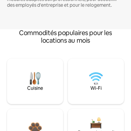
des employés d'entreprise et pour le relogement.
Commodités populaires pour les
locations au mois
Cuisine
Wi-Fi