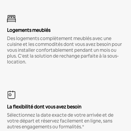
Logements meublés
Des logements complètement meublés avec une
cuisine et les commodités dont vous avez besoin pour
vous installer confortablement pendant un mois ou
plus. C'est la solution de rechange parfaite à la sous-
location.
La flexibilité dont vous avez besoin
Sélectionnez la date exacte de votre arrivée et de
votre départ et réservez facilement en ligne, sans
autres engagements ou formalités.*