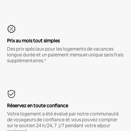
Prix au mois tout simples
Des prix spéciaux pour les logements de vacances
longue durée et un paiement mensuel unique sans frais
supplémentaires.*
Réservez en toute confiance
Votre logement a été évalué par notre communauté
de voyageurs de confiance et vous pouvez compter
sur le soutien 24 h/24, 7 j/7 pendant votre séjour