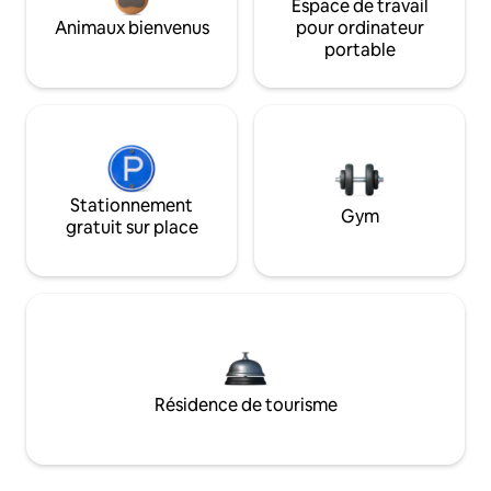
Espace de travail
Animaux bienvenus
pour ordinateur
portable
Stationnement
Gym
gratuit sur place
Résidence de tourisme