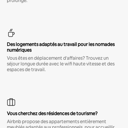
prolongé.
Des logements adaptés au travail pour les nomades
numériques
Vous êtes en déplacement d'affaires? Trouvez un
séjour longue durée avec le wifi haute vitesse et des
espaces de travail.
Vous cherchez des résidences de tourisme?
Airbnb propose des appartements entièrement
meublés adaptés aux professionnels, pour accueillir