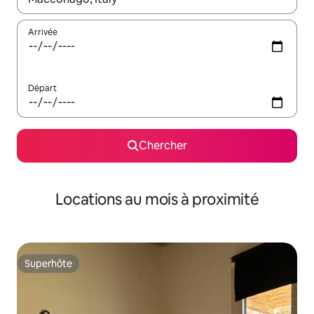
Arrivée
Départ
Chercher
Locations au mois à proximité
Superhôte
Superhôte