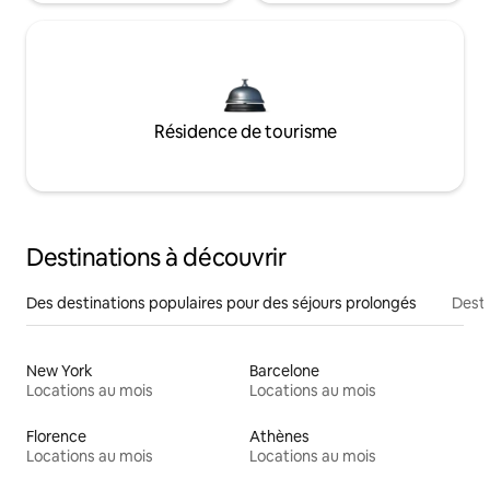
Résidence de tourisme
Destinations à découvrir
Des destinations populaires pour des séjours prolongés
Desti
New York
Barcelone
Locations au mois
Locations au mois
Florence
Athènes
Locations au mois
Locations au mois