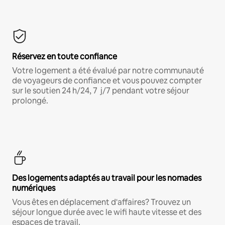
Réservez en toute confiance
Votre logement a été évalué par notre communauté
de voyageurs de confiance et vous pouvez compter
sur le soutien 24 h/24, 7 j/7 pendant votre séjour
prolongé.
Des logements adaptés au travail pour les nomades
numériques
Vous êtes en déplacement d'affaires? Trouvez un
séjour longue durée avec le wifi haute vitesse et des
espaces de travail.