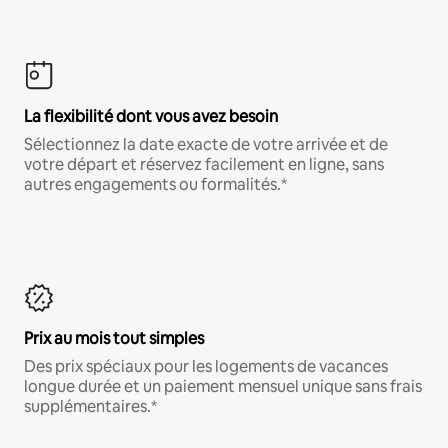
La flexibilité dont vous avez besoin
Sélectionnez la date exacte de votre arrivée et de
votre départ et réservez facilement en ligne, sans
autres engagements ou formalités.*
Prix au mois tout simples
Des prix spéciaux pour les logements de vacances
longue durée et un paiement mensuel unique sans frais
supplémentaires.*