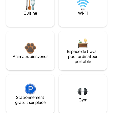
Cuisine
Wi-Fi
Espace de travail
Animaux bienvenus
pour ordinateur
portable
Stationnement
Gym
gratuit sur place