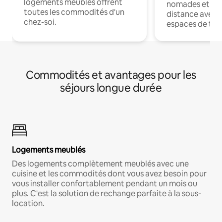
logements meublés offrent
nomades et trav
toutes les commodités d'un
distance avec le
chez-soi.
espaces de trav
Commodités et avantages pour les
séjours longue durée
Logements meublés
Des logements complètement meublés avec une
cuisine et les commodités dont vous avez besoin pour
vous installer confortablement pendant un mois ou
plus. C'est la solution de rechange parfaite à la sous-
location.