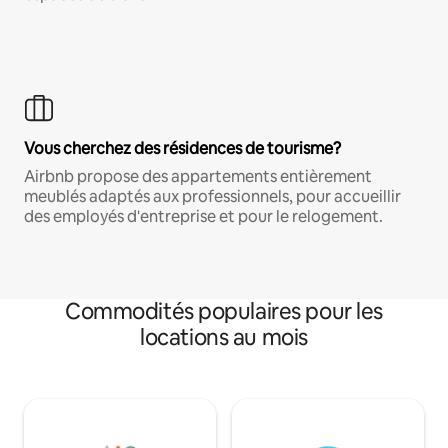
Vous cherchez des résidences de tourisme?
Airbnb propose des appartements entièrement
meublés adaptés aux professionnels, pour accueillir
des employés d'entreprise et pour le relogement.
Commodités populaires pour les
locations au mois