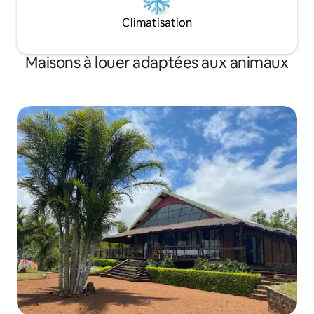
Climatisation
Maisons à louer adaptées aux animaux