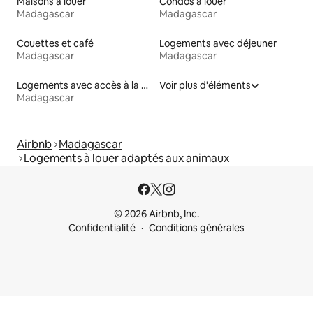
Maisons à louer
Condos à louer
Madagascar
Madagascar
Couettes et café
Logements avec déjeuner
Madagascar
Madagascar
Logements avec accès à la plage
Voir plus d'éléments
Madagascar
Airbnb
Madagascar
Logements à louer adaptés aux animaux
© 2026 Airbnb, Inc.
Confidentialité
Conditions générales