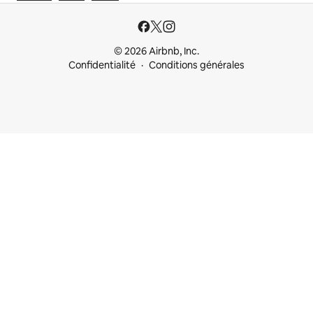
© 2026 Airbnb, Inc.
Confidentialité
Conditions générales