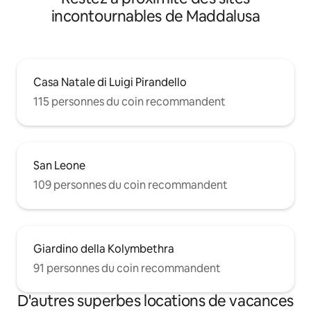
incontournables de Maddalusa
Casa Natale di Luigi Pirandello
115 personnes du coin recommandent
San Leone
109 personnes du coin recommandent
Giardino della Kolymbethra
91 personnes du coin recommandent
D'autres superbes locations de vacances