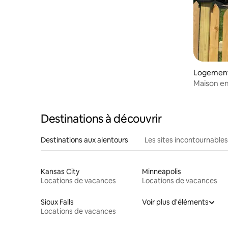
Logement 
Maison en
Destinations à découvrir
Destinations aux alentours
Les sites incontournables
Kansas City
Minneapolis
Locations de vacances
Locations de vacances
Sioux Falls
Voir plus d'éléments
Locations de vacances