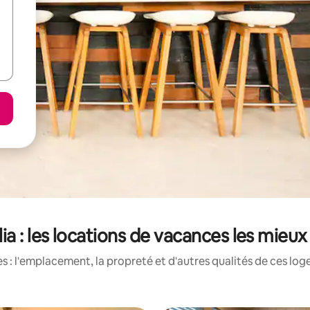
a : les locations de vacances les mieu
 : l'emplacement, la propreté et d'autres qualités de ces log