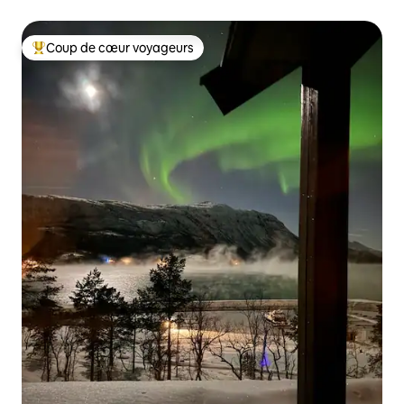
boréale
Coup de cœur voyageurs
Coup de cœur voyageurs parmi les plus aimés