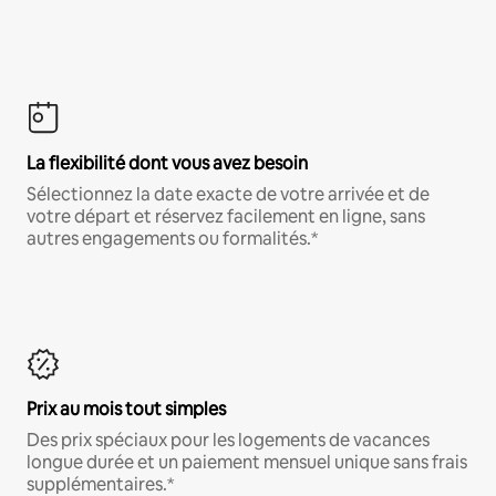
La flexibilité dont vous avez besoin
Sélectionnez la date exacte de votre arrivée et de
votre départ et réservez facilement en ligne, sans
autres engagements ou formalités.*
Prix au mois tout simples
Des prix spéciaux pour les logements de vacances
longue durée et un paiement mensuel unique sans frais
supplémentaires.*