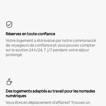
Réservez en toute confiance
Votre logement a été évalué par notre communauté
de voyageurs de confiance et vous pouvez compter
sur le soutien 24 h/24, 7 j/7 pendant votre séjour
prolongé.
Des logements adaptés au travail pour les nomades
numériques
Vous êtes en déplacement d'affaires? Trouvez un