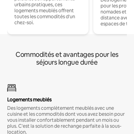
urbains pratiques, ces
pour les profes
logements meublés offrent
nomades et trav
toutes les commodités d'un
distance avec le
chez-soi.
espaces de trav
Commodités et avantages pour les
séjours longue durée
Logements meublés
Des logements complètement meublés avec une
cuisine et les commodités dont vous avez besoin pour
vous installer confortablement pendant un mois ou
plus. C'est la solution de rechange parfaite à la sous-
location.