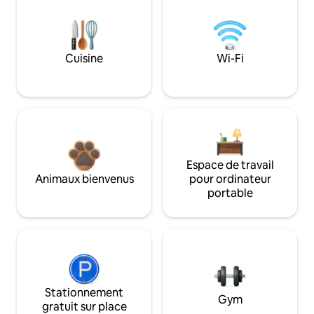
Cuisine
Wi-Fi
Espace de travail
Animaux bienvenus
pour ordinateur
portable
Stationnement
Gym
gratuit sur place