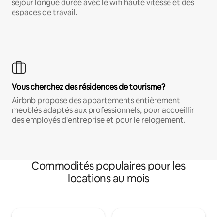
séjour longue durée avec le wifi haute vitesse et des
espaces de travail.
Vous cherchez des résidences de tourisme?
Airbnb propose des appartements entièrement
meublés adaptés aux professionnels, pour accueillir
des employés d'entreprise et pour le relogement.
Commodités populaires pour les
locations au mois