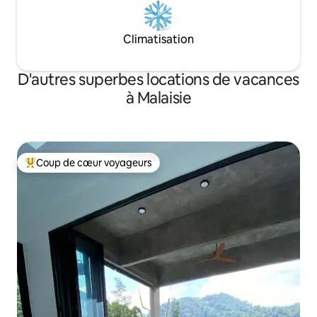
Climatisation
D'autres superbes locations de vacances
à Malaisie
Coup de cœur voyageurs
Coup de cœur voyageurs parmi les plus aimés