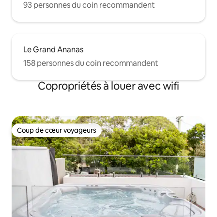
93 personnes du coin recommandent
Le Grand Ananas
158 personnes du coin recommandent
Copropriétés à louer avec wifi
Coup de cœur voyageurs
Coup de cœur voyageurs