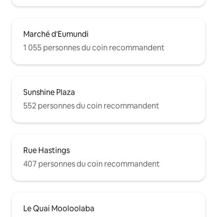
Marché d'Eumundi
1 055 personnes du coin recommandent
Sunshine Plaza
552 personnes du coin recommandent
Rue Hastings
407 personnes du coin recommandent
Le Quai Mooloolaba