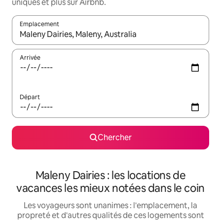
uniques et plus sur Airbnb.
Emplacement
Quand les résultats sont affichés, parcourez-les en utilisant les 
Arrivée
Départ
Chercher
Maleny Dairies : les locations de
vacances les mieux notées dans le coin
Les voyageurs sont unanimes : l'emplacement, la
propreté et d'autres qualités de ces logements sont