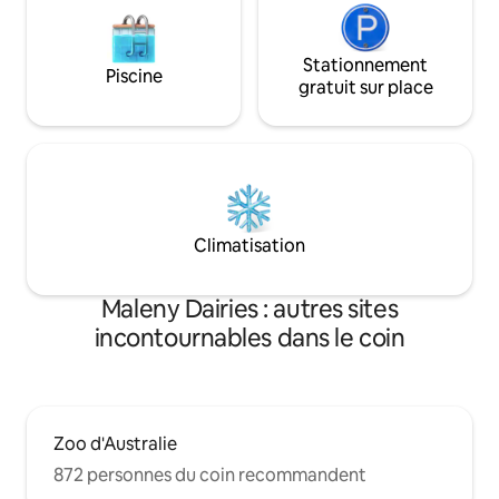
Stationnement
Piscine
gratuit sur place
Climatisation
Maleny Dairies : autres sites
incontournables dans le coin
Zoo d'Australie
872 personnes du coin recommandent