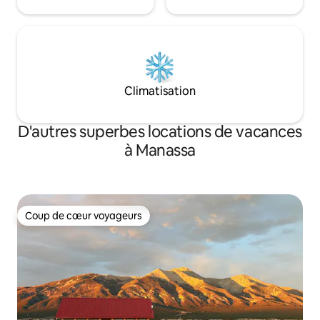
Climatisation
D'autres superbes locations de vacances
à Manassa
Coup de cœur voyageurs
Coup de cœur voyageurs