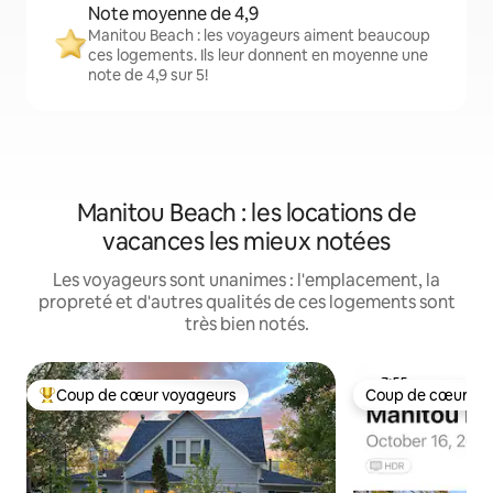
Note moyenne de 4,9
Manitou Beach : les voyageurs aiment beaucoup
ces logements. Ils leur donnent en moyenne une
note de 4,9 sur 5!
Manitou Beach : les locations de
vacances les mieux notées
Les voyageurs sont unanimes : l'emplacement, la
propreté et d'autres qualités de ces logements sont
très bien notés.
Coup de cœur voyageurs
Coup de cœur vo
Coup de cœur voyageurs parmi les plus aimés
Coup de cœur vo