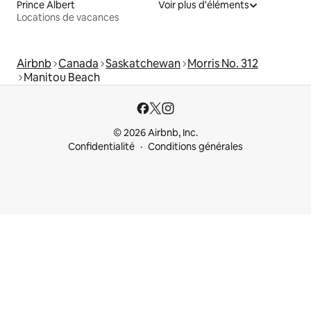
Prince Albert
Voir plus d'éléments
Locations de vacances
Airbnb
Canada
Saskatchewan
Morris No. 312
Manitou Beach
© 2026 Airbnb, Inc.
Confidentialité
Conditions générales