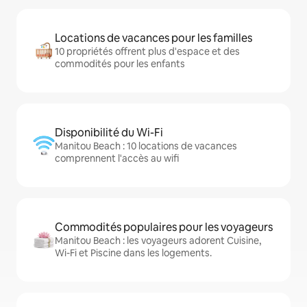
Locations de vacances pour les familles
10 propriétés offrent plus d'espace et des
commodités pour les enfants
Disponibilité du Wi-Fi
Manitou Beach : 10 locations de vacances
comprennent l'accès au wifi
Commodités populaires pour les voyageurs
Manitou Beach : les voyageurs adorent Cuisine,
Wi-Fi et Piscine dans les logements.