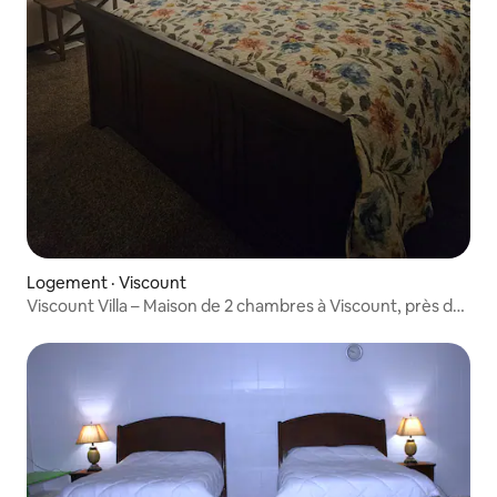
Logement · Viscount
Viscount Villa – Maison de 2 chambres à Viscount, près de
l'autoroute 16