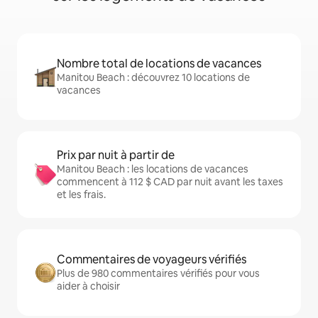
Nombre total de locations de vacances
Manitou Beach : découvrez 10 locations de
vacances
Prix par nuit à partir de
Manitou Beach : les locations de vacances
commencent à 112 $ CAD par nuit avant les taxes
et les frais.
Commentaires de voyageurs vérifiés
Plus de 980 commentaires vérifiés pour vous
aider à choisir