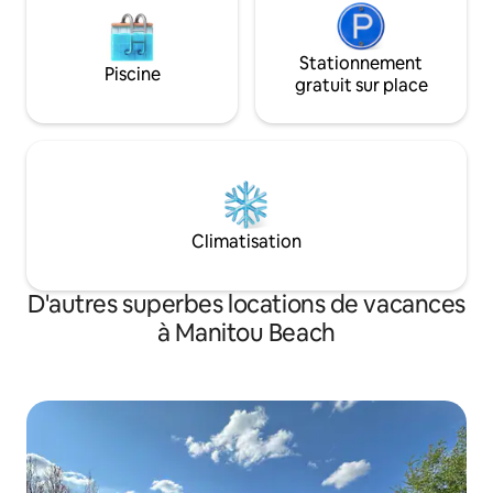
Stationnement
Piscine
gratuit sur place
Climatisation
D'autres superbes locations de vacances
à Manitou Beach