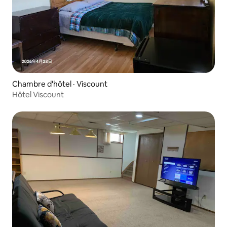
Chambre d'hôtel · Viscount
Hôtel Viscount